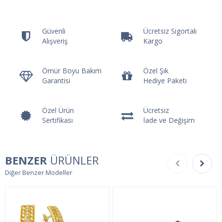
Güvenli
Ücretsiz Sigortalı
Alışveriş
Kargo
Ömür Boyu Bakım
Özel Şık
Garantisi
Hediye Paketi
Özel Ürün
Ücretsiz
Sertifikası
İade ve Değişim
BENZER
ÜRÜNLER
Diğer Benzer Modeller