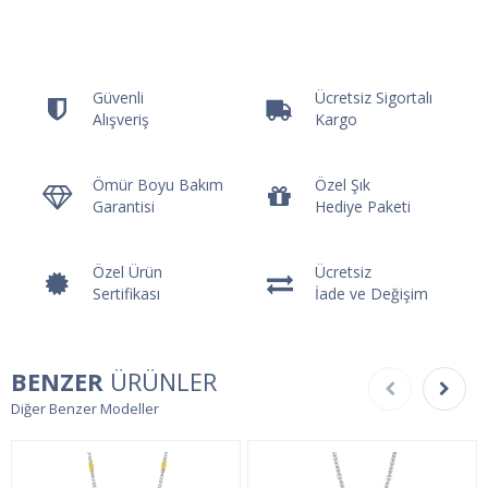
Güvenli
Ücretsiz Sigortalı
Alışveriş
Kargo
Ömür Boyu Bakım
Özel Şık
Garantisi
Hediye Paketi
Özel Ürün
Ücretsiz
Sertifikası
İade ve Değişim
BENZER
ÜRÜNLER
Diğer Benzer Modeller