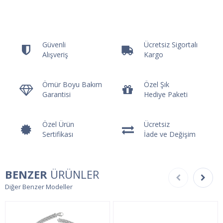
Güvenli
Ücretsiz Sigortalı
Alışveriş
Kargo
Ömür Boyu Bakım
Özel Şık
Garantisi
Hediye Paketi
Özel Ürün
Ücretsiz
Sertifikası
İade ve Değişim
BENZER
ÜRÜNLER
Diğer Benzer Modeller