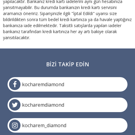
yapılacaktır. Bankanız kredi kartı iadelerini aynı gün hesabınıza
yansıtmayabilir. Bu durumda bankanızın kredi kartı servisini
aramanızı öneririz. Siparişinizle ilgili "İptal Edildi" uyarısı size
bildirildikten sonra tüm bedel kredi kartınıza ya da havale yaptığınız
bankanıza iade edilmektedir. Taksitli satışlarda yapılan iadeler
bankanız tarafından kredi kartınıza her ay artı bakiye olarak
yansıtılacaktır.
BIZI TAKIP EDIN
kocharemdiamond
kocharemdiamond
kocharem_diamond