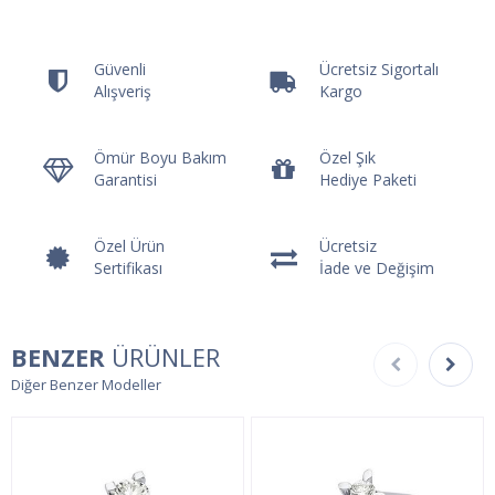
Güvenli
Ücretsiz Sigortalı
Alışveriş
Kargo
Ömür Boyu Bakım
Özel Şık
Garantisi
Hediye Paketi
Özel Ürün
Ücretsiz
Sertifikası
İade ve Değişim
BENZER
ÜRÜNLER
Diğer Benzer Modeller