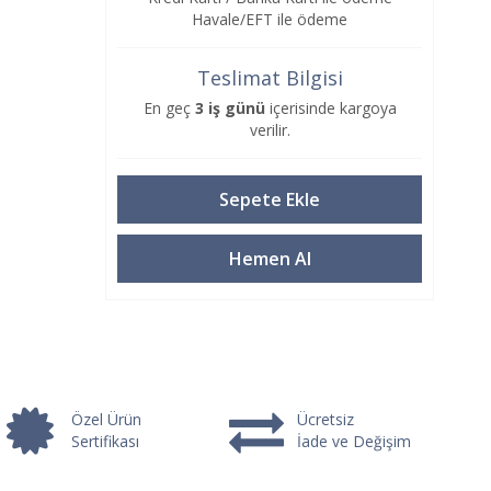
Havale/EFT ile ödeme
Teslimat Bilgisi
En geç
3 iş günü
içerisinde kargoya
verilir.
Özel Ürün
Ücretsiz
Sertifikası
İade ve Değişim