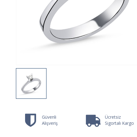
Güvenli
Ücretsiz
Alışveriş
Sigortalı Kargo