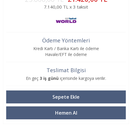
7.140,00 TL x 3 taksit
Ödeme Yöntemleri
Kredi Kartı / Banka Kartı ile ödeme
Havale/EFT ile ödeme
Teslimat Bilgisi
En geç
3 iş günü
içerisinde kargoya verilir.