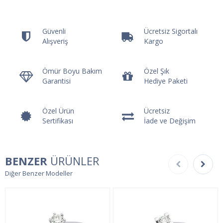
Güvenli
Ücretsiz Sigortalı
Alışveriş
Kargo
Ömür Boyu Bakım
Özel Şık
Garantisi
Hediye Paketi
Özel Ürün
Ücretsiz
Sertifikası
İade ve Değişim
BENZER
ÜRÜNLER
Diğer Benzer Modeller