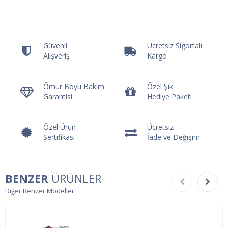
Güvenli
Ücretsiz Sigortalı
Alışveriş
Kargo
Ömür Boyu Bakım
Özel Şık
Garantisi
Hediye Paketi
Özel Ürün
Ücretsiz
Sertifikası
İade ve Değişim
BENZER
ÜRÜNLER
Diğer Benzer Modeller