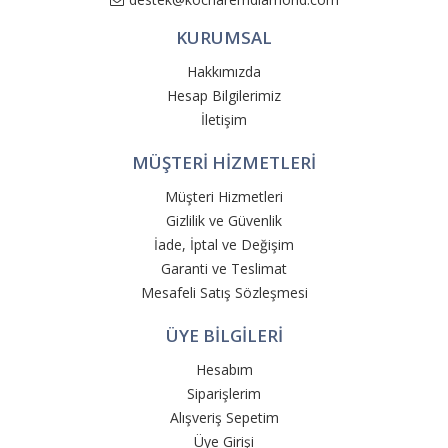
KURUMSAL
Hakkımızda
Hesap Bilgilerimiz
İletişim
MÜŞTERİ HİZMETLERİ
Müşteri Hizmetleri
Gizlilik ve Güvenlik
İade, İptal ve Değişim
Garanti ve Teslimat
Mesafeli Satış Sözleşmesi
ÜYE BİLGİLERİ
Hesabım
Siparişlerim
Alışveriş Sepetim
Üye Girişi