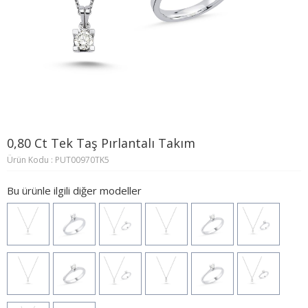
0,80 Ct Tek Taş Pırlantalı Takım
Ürün Kodu : PUT00970TK5
Bu ürünle ilgili diğer modeller