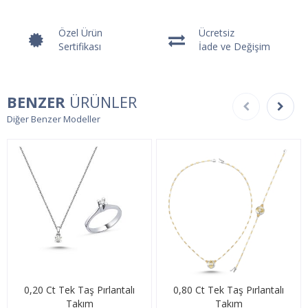
Özel Ürün
Ücretsiz
Sertifikası
İade ve Değişim
BENZER
ÜRÜNLER
Diğer Benzer Modeller
0,20 Ct Tek Taş Pırlantalı
0,80 Ct Tek Taş Pırlantalı
Takım
Takım