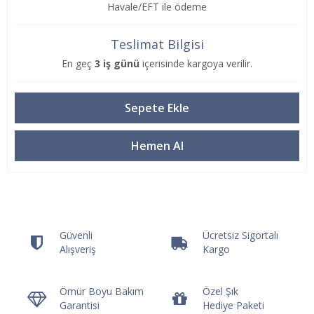
Havale/EFT ile ödeme
Teslimat Bilgisi
En geç
3 iş günü
içerisinde kargoya verilir.
Güvenli
Ücretsiz Sigortalı
Alışveriş
Kargo
Ömür Boyu Bakım
Özel Şık
Garantisi
Hediye Paketi