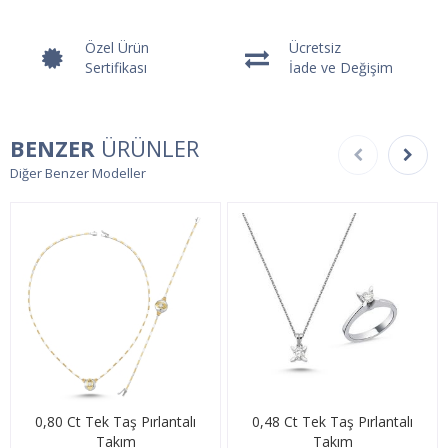
Özel Ürün
Ücretsiz
Sertifikası
İade ve Değişim
BENZER
ÜRÜNLER
Diğer Benzer Modeller
0,80 Ct Tek Taş Pırlantalı
0,48 Ct Tek Taş Pırlantalı
Takım
Takım