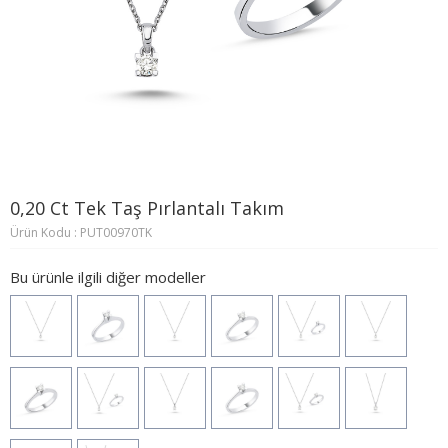
0,20 Ct Tek Taş Pırlantalı Takım
Ürün Kodu : PUT00970TK
Bu ürünle ilgili diğer modeller