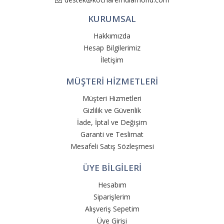
KURUMSAL
Hakkımızda
Hesap Bilgilerimiz
İletişim
MÜŞTERİ HİZMETLERİ
Müşteri Hizmetleri
Gizlilik ve Güvenlik
İade, İptal ve Değişim
Garanti ve Teslimat
Mesafeli Satış Sözleşmesi
ÜYE BİLGİLERİ
Hesabım
Siparişlerim
Alışveriş Sepetim
Üye Girişi