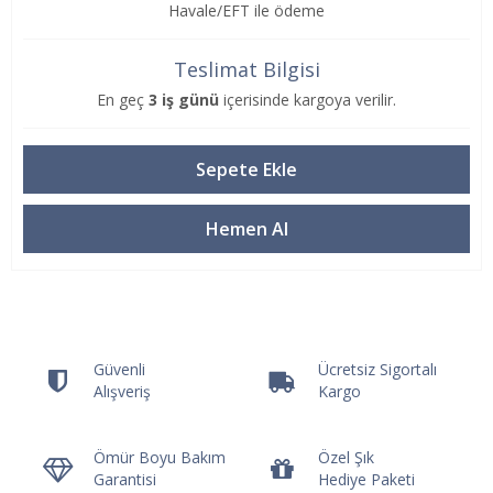
Havale/EFT ile ödeme
Teslimat Bilgisi
En geç
3 iş günü
içerisinde kargoya verilir.
Güvenli
Ücretsiz Sigortalı
Alışveriş
Kargo
Ömür Boyu Bakım
Özel Şık
Garantisi
Hediye Paketi