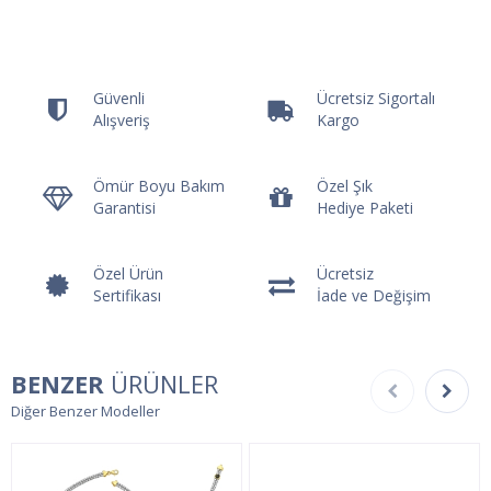
Güvenli
Ücretsiz Sigortalı
Alışveriş
Kargo
Ömür Boyu Bakım
Özel Şık
Garantisi
Hediye Paketi
Özel Ürün
Ücretsiz
Sertifikası
İade ve Değişim
BENZER
ÜRÜNLER
Diğer Benzer Modeller