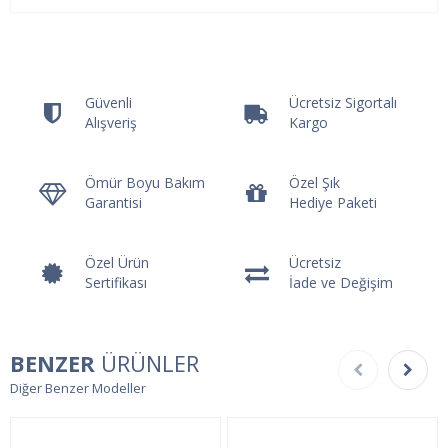
Güvenli
Ücretsiz Sigortalı
Alışveriş
Kargo
Ömür Boyu Bakım
Özel Şık
Garantisi
Hediye Paketi
Özel Ürün
Ücretsiz
Sertifikası
İade ve Değişim
BENZER
ÜRÜNLER
Diğer Benzer Modeller