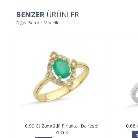
BENZER
ÜRÜNLER
Diğer Benzer Modeller
0,99 Ct Zümrütlü Pırlantalı Dairesel
0,88 
Yüzük