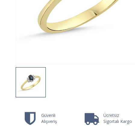
Güvenli
Ücretsiz
Alışveriş
Sigortalı Kargo