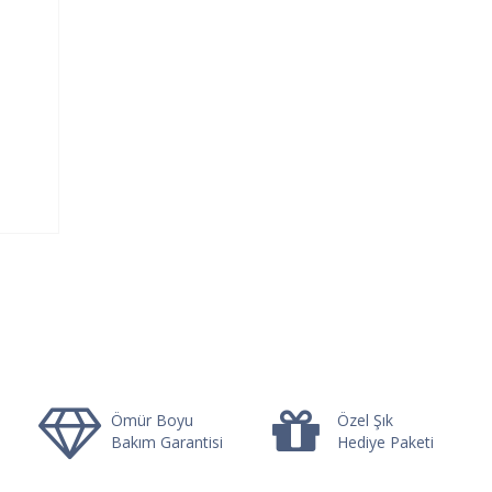
Ömür Boyu
Özel Şık
Bakım Garantisi
Hediye Paketi