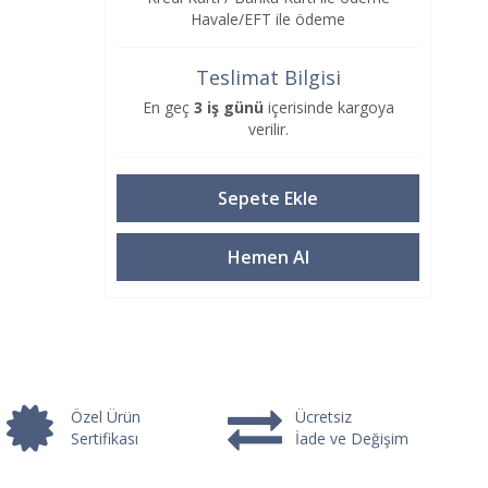
Havale/EFT ile ödeme
Teslimat Bilgisi
En geç
3 iş günü
içerisinde kargoya
verilir.
Özel Ürün
Ücretsiz
Sertifikası
İade ve Değişim