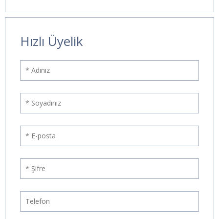
Hızlı Üyelik