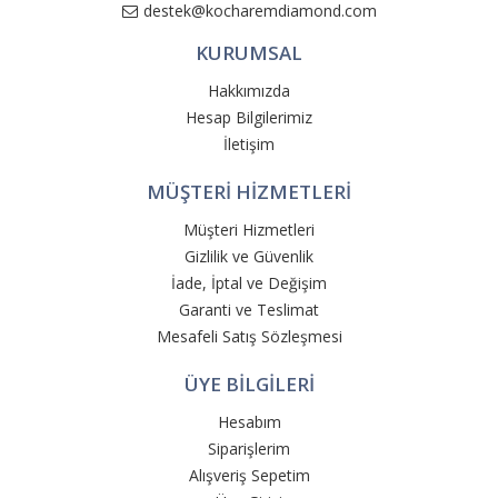
destek@kocharemdiamond.com
KURUMSAL
Hakkımızda
Hesap Bilgilerimiz
İletişim
MÜŞTERİ HİZMETLERİ
Müşteri Hizmetleri
Gizlilik ve Güvenlik
İade, İptal ve Değişim
Garanti ve Teslimat
Mesafeli Satış Sözleşmesi
ÜYE BİLGİLERİ
Hesabım
Siparişlerim
Alışveriş Sepetim