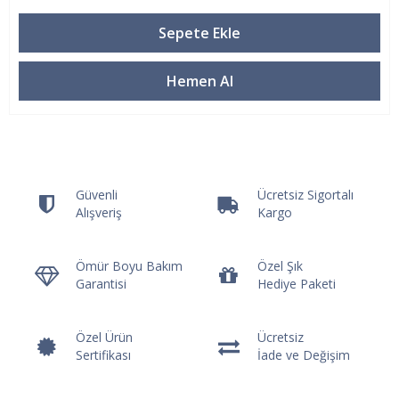
Güvenli
Ücretsiz Sigortalı
Alışveriş
Kargo
Ömür Boyu Bakım
Özel Şık
Garantisi
Hediye Paketi
Özel Ürün
Ücretsiz
Sertifikası
İade ve Değişim