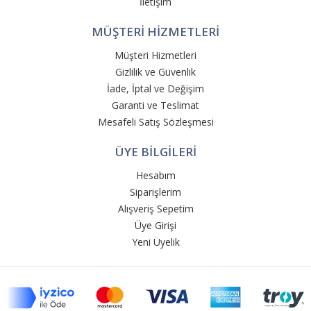
İletişim
MÜŞTERİ HİZMETLERİ
Müşteri Hizmetleri
Gizlilik ve Güvenlik
İade, İptal ve Değişim
Garanti ve Teslimat
Mesafeli Satış Sözleşmesi
ÜYE BİLGİLERİ
Hesabım
Siparişlerim
Alışveriş Sepetim
Üye Girişi
Yeni Üyelik