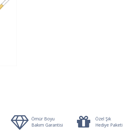
Ömür Boyu
Özel Şık
Bakım Garantisi
Hediye Paketi