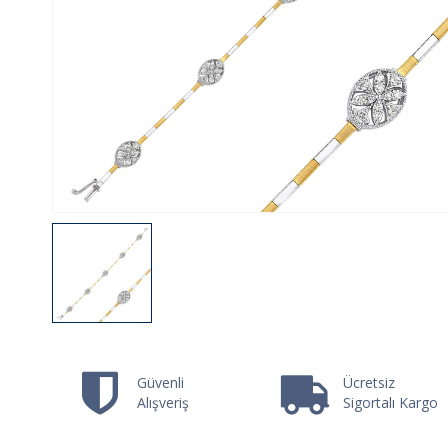
Güvenli
Ücretsiz
Alışveriş
Sigortalı Kargo