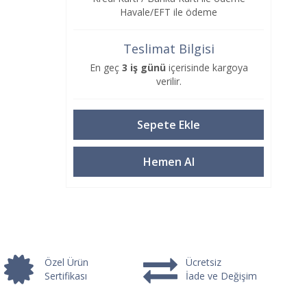
Havale/EFT ile ödeme
Teslimat Bilgisi
En geç
3 iş günü
içerisinde kargoya
verilir.
Özel Ürün
Ücretsiz
Sertifikası
İade ve Değişim