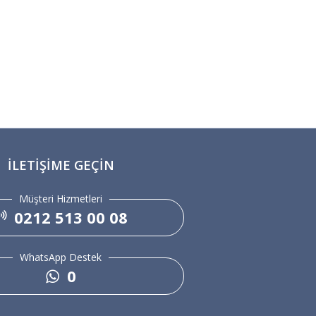
İLETIŞIME GEÇIN
Müşteri Hizmetleri
0212 513 00 08
WhatsApp Destek
0