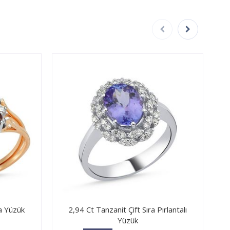
la Yüzük
2,94 Ct Tanzanit Çift Sıra Pırlantalı
Yüzük