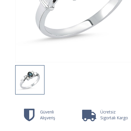
Güvenli
Ücretsiz
Alışveriş
Sigortalı Kargo