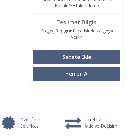
Havale/EFT ile ödeme
Teslimat Bilgisi
En geç
3 iş günü
içerisinde kargoya
verilir.
Özel Ürün
Ücretsiz
Sertifikası
İade ve Değişim