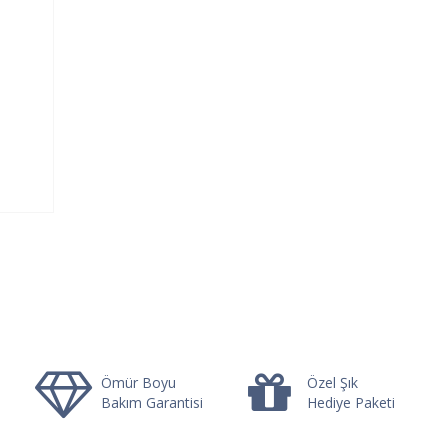
Ömür Boyu
Özel Şık
Bakım Garantisi
Hediye Paketi